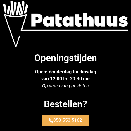
Openingstijden
Open: donderdag tm dinsdag
van 12.00 tot 20.30 uur
Op woensdag gesloten
Bestellen?
050-553.5162