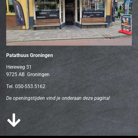
Patathuus Groningen
Hereweg 31
9725 AB Groningen
Tel.
050-553.5162
De openingstijden vind je onderaan deze pagina!