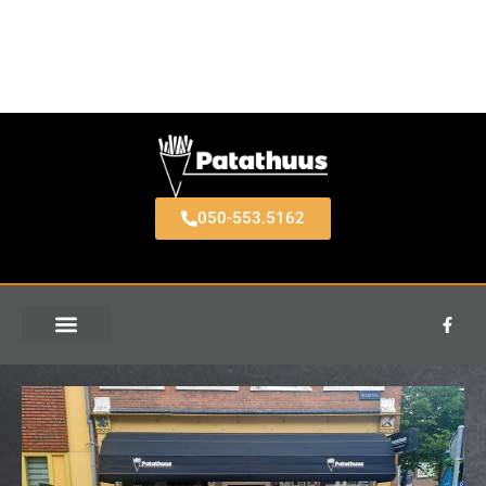
050-553.5162